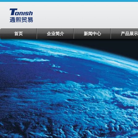
首页
企业简介
新闻中心
产品展示