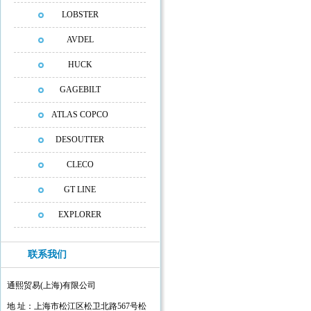
LOBSTER
AVDEL
HUCK
GAGEBILT
ATLAS COPCO
DESOUTTER
CLECO
GT LINE
EXPLORER
联系我们
通熙贸易(上海)有限公司
地 址：上海市松江区松卫北路567号松